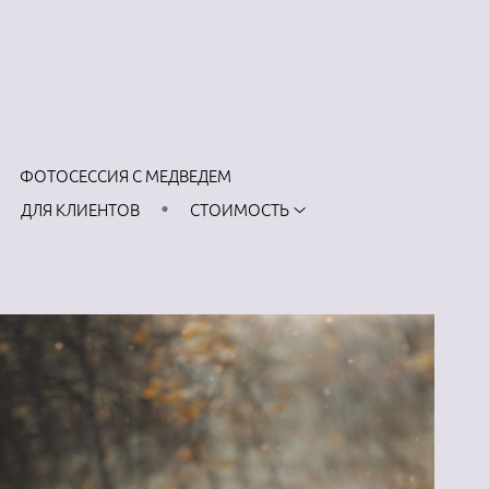
ФОТОСЕССИЯ С МЕДВЕДЕМ
ДЛЯ КЛИЕНТОВ
СТОИМОСТЬ