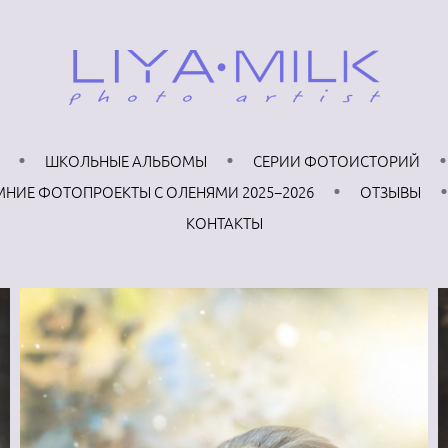
ШКОЛЬНЫЕ АЛЬБОМЫ
СЕРИИ ФОТОИСТОРИЙ
МНИЕ ФОТОПРОЕКТЫ С ОЛЕНЯМИ 2025−2026
ОТЗЫВЫ
КОНТАКТЫ