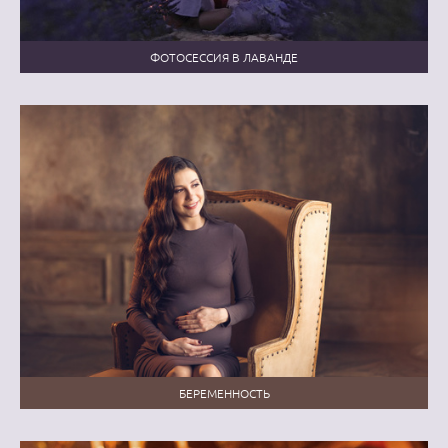
ФОТОСЕССИЯ В ЛАВАНДЕ
БЕРЕМЕННОСТЬ