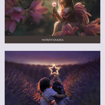
МУЛЬТИ-СКАЗКА