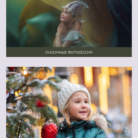
СКАЗОЧНЫЕ ФОТОСЕССИИ