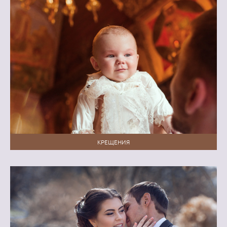
КРЕЩЕНИЯ