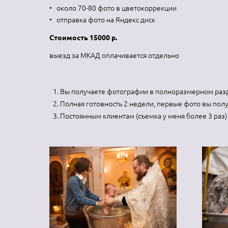
около 70-80 фото в цветокоррекции
отправка фото на Яндекс диск
Стоимость 15000 р.
выезд за МКАД оплачивается отдельно
Вы получаете фотографии в полноразмерном разр
Полная готовность 2 недели, первые фото вы получ
Постоянным клиентам (съемка у меня более 3 раз