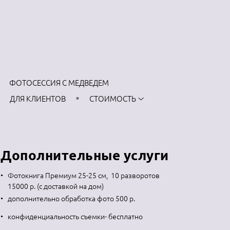
ФОТОСЕССИЯ С МЕДВЕДЕМ
ДЛЯ КЛИЕНТОВ
СТОИМОСТЬ
Дополнительные услуги
Фотокнига Премиум 25-25 см, 10 разворотов
15000 р. (с доставкой на дом)
дополнительно обработка фото 500 р.
конфиденциальность съемки- бесплатно