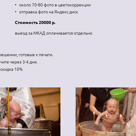
около 70-80 фото в цветокоррекции
отправка фото на Яндекс диск
Стоимость 20000 р.
выезд за МКАД оплачивается отдельно
ешении, готовые к печати.
ите через 3-4 дня.
) скидка 10%