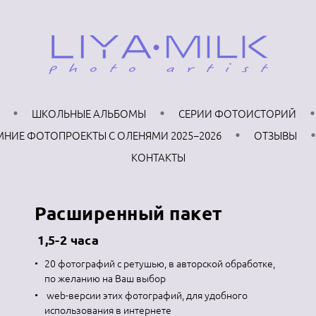
ШКОЛЬНЫЕ АЛЬБОМЫ
СЕРИИ ФОТОИСТОРИЙ
МНИЕ ФОТОПРОЕКТЫ С ОЛЕНЯМИ 2025−2026
ОТЗЫВЫ
КОНТАКТЫ
Расширенный пакет
1,5-2 часа
20 фотографий с ретушью, в авторской обработке,
по желанию на Ваш выбор
web-версии этих фотографий, для удобного
использования в интернете