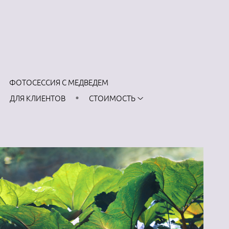
ФОТОСЕССИЯ С МЕДВЕДЕМ
ДЛЯ КЛИЕНТОВ
СТОИМОСТЬ