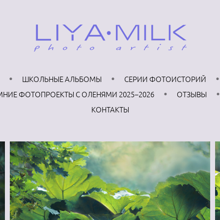
ШКОЛЬНЫЕ АЛЬБОМЫ
СЕРИИ ФОТОИСТОРИЙ
МНИЕ ФОТОПРОЕКТЫ С ОЛЕНЯМИ 2025−2026
ОТЗЫВЫ
КОНТАКТЫ