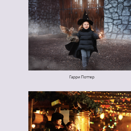
Гарри Поттер