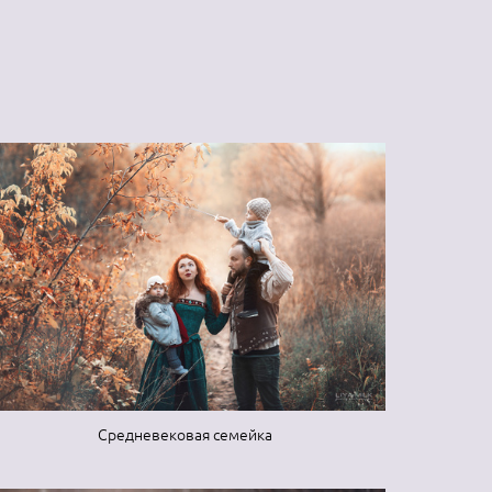
Средневековая семейка