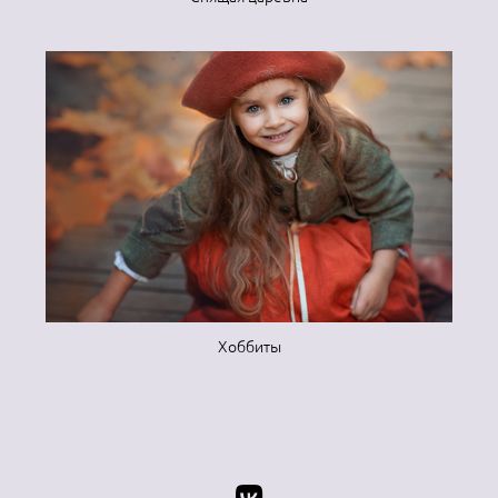
Хоббиты