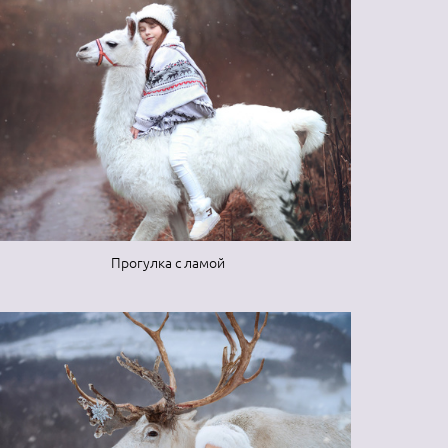
Прогулка с ламой