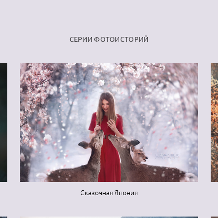
СЕРИИ ФОТОИСТОРИЙ
Сказочная Япония